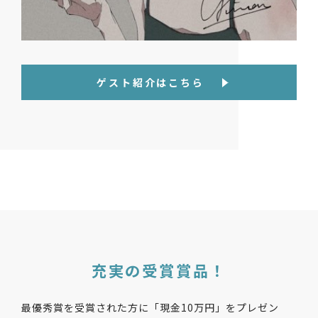
ゲスト紹介はこちら
充実の受賞賞品！
最優秀賞を受賞された⽅に「現金10万円」をプレゼン