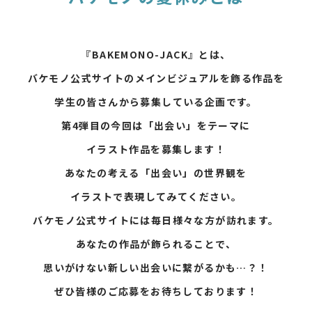
『BAKEMONO-JACK』とは、
バケモノ公式サイトの
メインビジュアルを飾る作品を
学⽣の皆さんから募集している企画です。
第4弾目の今回は「出会い」をテーマに
イラスト作品を募集します！
あなたの考える「出会い」の世界観を
イラストで表現してみてください。
バケモノ公式サイトには
毎日様々な方が訪れます。
あなたの作品が飾られることで、
思いがけない新しい出会いに繋がるかも…？！
ぜひ皆様のご応募をお待ちしております！