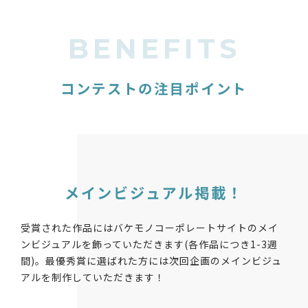
BENEFITS
コンテストの注目ポイント
メインビジュアル掲載！
受賞された作品にはバケモノコーポレートサイトのメイ
ンビジュアルを飾っていただきます(各作品につき1-3週
間)。最優秀賞に選ばれた方には次回企画のメインビジュ
アルを制作していただきます！