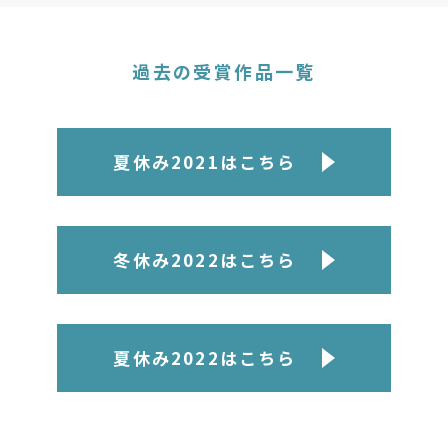
過去の受賞作品一覧
夏休み2021はこちら
冬休み2022はこちら
夏休み2022はこちら