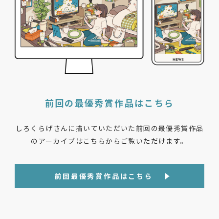
前回の最優秀賞作品はこちら
しろくらげさんに描いていただいた前回の最優秀賞作品
のアーカイブはこちらからご覧いただけます。
前回最優秀賞作品はこちら