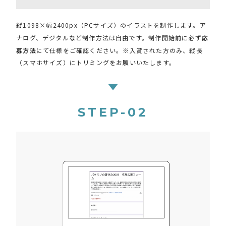
縦1098×幅2400px（PCサイズ）のイラストを制作します。ア
ナログ、デジタルなど制作方法は自由です。制作開始前に必ず
応
募方法
にて仕様をご確認ください。※入賞された方のみ、縦長
（スマホサイズ）にトリミングをお願いいたします。
STEP-02