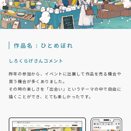
作品名 : ひとめぼれ
しろくらげさんコメント
昨年の参加から、イベントに出展して作品を売る機会や
買う機会が多くありました。
その時の楽しさを「出会い」というテーマの中で自由に
描くことができ、とても楽しかったです。