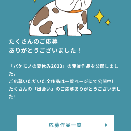
たくさんのご応募
ありがとうございました！
『バケモノの夏休み2023』の受賞作品を公開しまし
た。
ご応募いただいた全作品は一覧ページにて公開中!
たくさんの「出会い」のご応募ありがとうございまし
た!
応募作品一覧