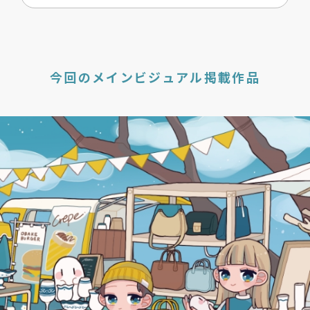
今回のメインビジュアル
掲載作品