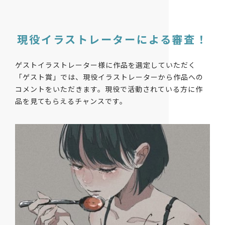
現役イラストレーター
による審査！
ゲストイラストレーター様に作品を選定していただく
「ゲスト賞」では、現役イラストレーターから作品への
コメントをいただきます。現役で活動されている⽅に作
品を⾒てもらえるチャンスです。