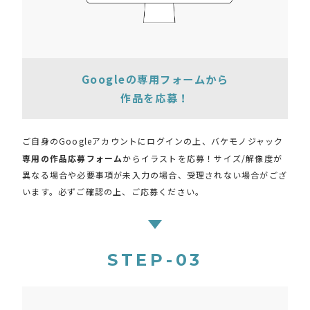
Googleの専用フォームから
作品を応募！
ご自身のGoogleアカウントにログインの上、バケモノジャック
専用の作品応募フォーム
からイラストを応募！サイズ/解像度が
異なる場合や必要事項が未入力の場合、受理されない場合がござ
います。必ずご確認の上、ご応募ください。
STEP-03