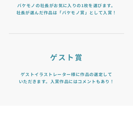
バケモノの社長が
お気に入りの1枚を選びます。
社長が選んだ作品は
「バケモノ賞」として入賞！
ゲスト賞
ゲストイラストレーター様に作品の選定して
いただきます。入賞作品にはコメントもあり！