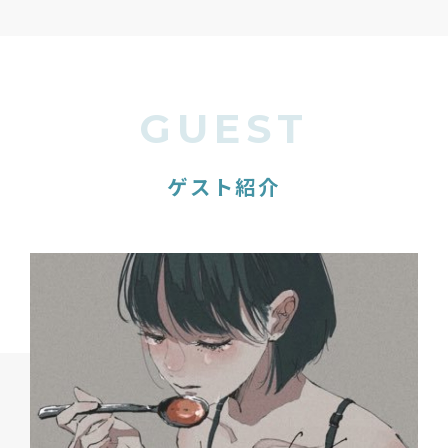
GUEST
ゲスト紹介