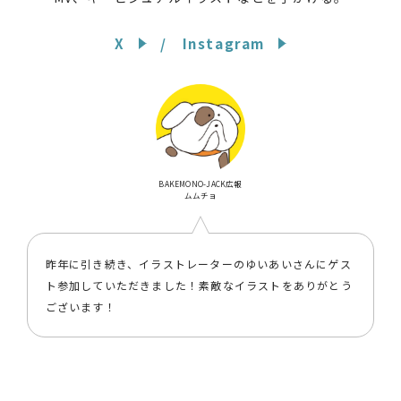
X
Instagram
BAKEMONO-JACK広報
ムムチョ
昨年に引き続き、イラストレーターのゆいあいさんにゲス
ト参加していただきました！素敵なイラストをありがとう
ございます！