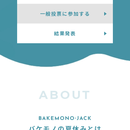
一般投票に参加する
結果発表
ABOUT
バケモノの夏休みとは