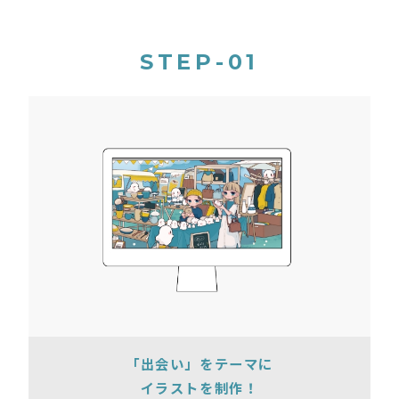
STEP-01
「出会い」をテーマに
イラストを制作！