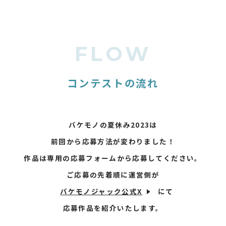
FLOW
コンテストの流れ
バケモノの夏休み2023は
前回から応募方法が変わりました！
作品は専用の応募フォームから
応募してください。
ご応募の先着順に運営側が
バケモノジャック公式X
にて
応募作品を紹介いたします。