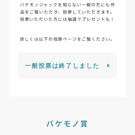
バケモノジャックを知らない一般の方にも作
品をご覧いただき、投票していただきます。
投票いただいた方には
抽選でプレゼントも！
詳しくは以下の投票ページを
ご覧ください。
一般投票は終了しました
バケモノ賞