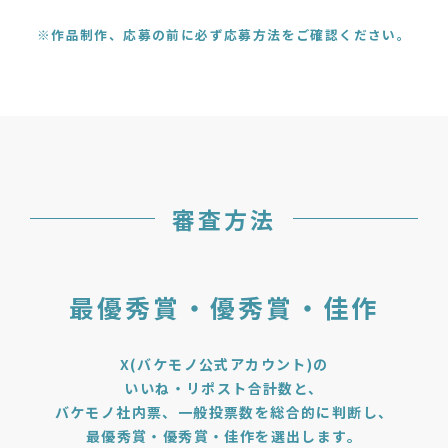
※作品制作、応募の前に必ず応募⽅法を
ご確認ください。
審査方法
最優秀賞・優秀賞・佳作
X(バケモノ公式アカウント)の
いいね・リポスト合計数と、
バケモノ社内票、
一般投票数を総合的に判断し、
最優秀賞・優秀賞・佳作を選出します。