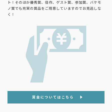
ト！そのほか優秀賞、佳作、ゲスト賞、参加賞、バケモ
ノ賞でも充実の賞品をご⽤意していますのでお⾒逃しな
く！
賞金についてはこちら