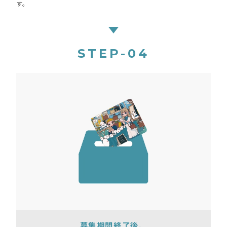
す。
STEP-04
募集期間終了後、