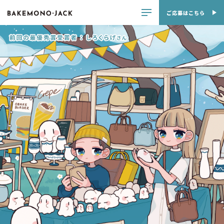
ご応募はこちら