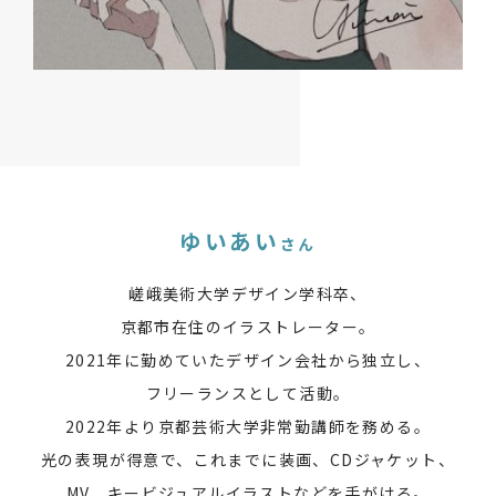
ゆいあい
さん
嵯峨美術大学デザイン学科卒、
京都市在住のイラストレーター。
2021年に勤めていたデザイン会社から独立し、
フリーランスとして活動。
2022年より京都芸術大学非常勤講師を務める。
光の表現が得意で、これまでに装画、CDジャケット、
MV、キービジュアルイラストなどを手がける。