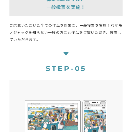
一般投票を実施！
ご応募いただいた全ての作品を対象に、一般投票を実施！バケモ
ノジャックを知らない一般の方にも作品をご覧いただき、投票し
ていただきます。
STEP-05