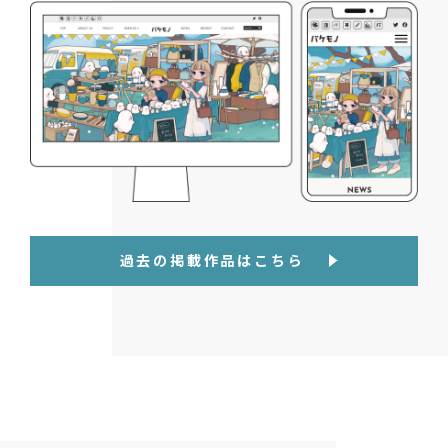
過去の掲載作品はこちら