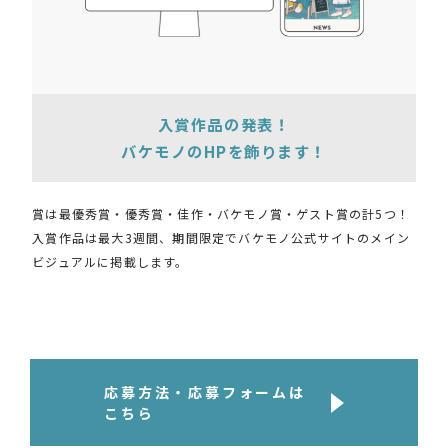
入賞作品の発表！
バケモノのHPを飾ります！
賞は最優秀賞・優秀賞・佳作・バケモノ賞・ゲスト賞の計5つ！
⼊賞作品は最大3週間、期間限定でバケモノ公式サイトのメイン
ビジュアルに掲載します。
応募方法・応募フォームは
こちら