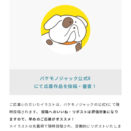
バケモノジャック公式X
にて応募作品を投稿・審査！
ご応募いただいたイラストは、バケモノジャックの公式Xにて随
時投稿されます。
投稿へのいいね・リポストは評価対象になり
ますので、早めのご応募がオススメ！
※イラストは先着順で随時投稿され、定期的にリポストいたしま