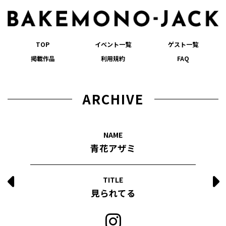
TOP
イベント一覧
ゲスト一覧
掲載作品
利用規約
FAQ
ARCHIVE
NAME
青花アザミ
TITLE
見られてる