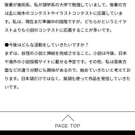
後輩が美術系、私が語学系の大学で勉強していまして、後輩の方
は主に絵本のコンテストやイラストコンテストに応募していま
す。私は、現在まだ準備中の段階ですが、どちらかというとイラ
ストよりも小説のコンテストに応募することが多いです。
●今後はどんな活動をしていきたいですか？
まずは、妖怪の小説と挿絵を完成させること。小説は今後、日本
や海外の小説投稿サイトに載せる予定です。その他、私は音楽方
面などの違う分野にも興味があるので、始めていきたいと考えてお
ります。日本語だけではなく、英語も使って作品を発信していきた
いです。