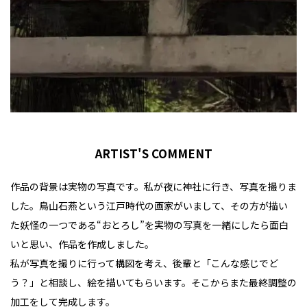
ARTIST'S COMMENT
作品の背景は実物の写真です。私が夜に神社に行き、写真を撮りま
した。鳥山石燕という江戸時代の画家がいまして、その方が描い
た妖怪の一つである“おとろし”を実物の写真を一緒にしたら面白
いと思い、作品を作成しました。
私が写真を撮りに行って構図を考え、後輩と「こんな感じでど
う？」と相談し、絵を描いてもらいます。そこからまた最終調整の
加工をして完成します。