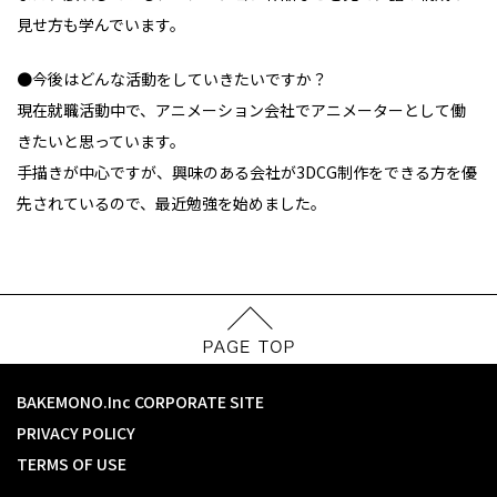
見せ方も学んでいます。
●今後はどんな活動をしていきたいですか？
現在就職活動中で、アニメーション会社でアニメーターとして働
きたいと思っています。
手描きが中心ですが、興味のある会社が3DCG制作をできる方を優
先されているので、最近勉強を始めました。
BAKEMONO.Inc CORPORATE SITE
PRIVACY POLICY
TERMS OF USE