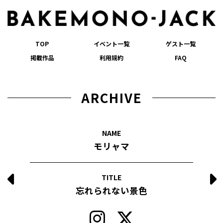
TOP
イベント一覧
ゲスト一覧
掲載作品
利用規約
FAQ
ARCHIVE
NAME
モリャマ
TITLE
忘れられない景色