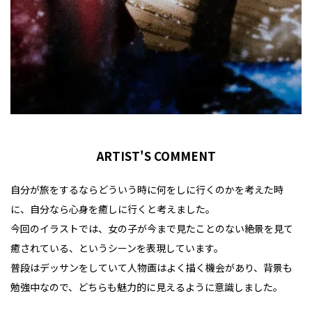
ARTIST'S COMMENT
自分が旅をするならどういう時に何をしに行くのかを考えた時
に、自分なら心身を癒しに行くと考えました。
今回のイラストでは、女の子が今まで見たことのない絶景を見て
癒されている、というシーンを表現しています。
普段はデッサンをしていて人物画はよく描く機会があり、背景も
勉強中なので、どちらも魅力的に見えるように意識しました。