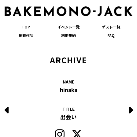
TOP
イベント一覧
ゲスト一覧
掲載作品
利用規約
FAQ
ARCHIVE
NAME
hinaka
TITLE
出会い