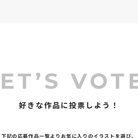
ET’S VOT
好きな作品に投票しよう！
下記の応募作品一覧よりお気に入りのイラストを選び、