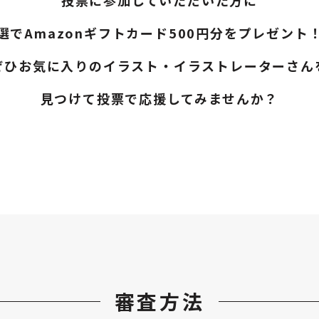
投票に参加していただいた方に
選でAmazonギフトカード500円分をプレゼント
ぜひお気に入りのイラスト・イラストレーターさん
見つけて投票で応援してみませんか？
審査方法