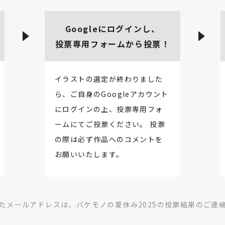
Googleにログインし、
投票専用フォームから投票！
イラストの選定が終わりました
ら、ご自身のGoogleアカウント
にログインの上、投票専用フォ
ームにてご投票ください。 投票
の際は必ず作品へのコメントを
お願いいたします。
たメールアドレスは、バケモノの夏休み2025の投票結果のご連