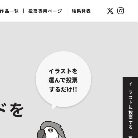
作品一覧
投票専用ページ
結果発表
イラストに投票する