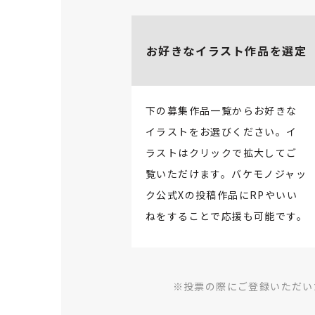
お好きなイラスト作品を選定
下の募集作品一覧からお好きな
イラストをお選びください。イ
ラストはクリックで拡大してご
覧いただけます。バケモノジャッ
ク公式Xの投稿作品にRPやいい
ねをすることで応援も可能です。
※投票の際にご登録いただい