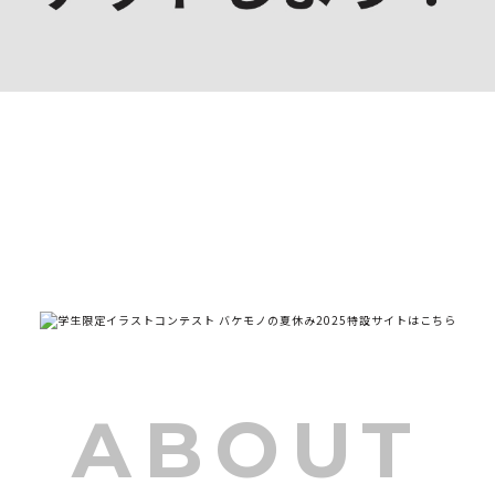
ABOUT