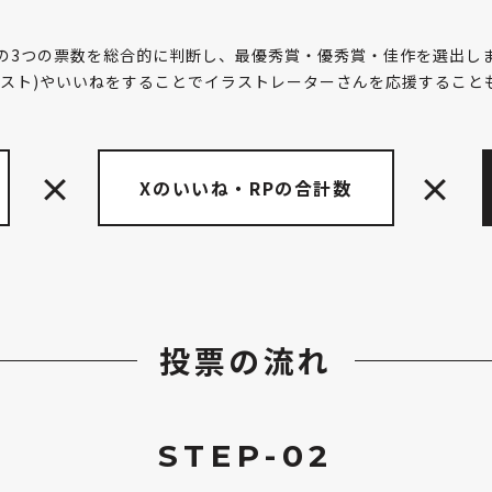
の3つの票数を総合的に判断し、
最優秀賞・優秀賞・佳作を選出し
リポスト)やいいねをすることでイラストレーターさんを応援すること
Xのいいね・RPの合計数
投票の流れ
STEP-02