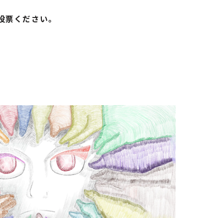
ご投票ください。