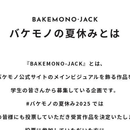
バケモノの夏休みとは
『BAKEMONO-JACK』とは、
バケモノ公式サイトの
メインビジュアルを飾る作品
学⽣の皆さんから募集している企画です。
#バケモノの夏休み2025
では
の皆様にも投票していただき
受賞作品を決定いたし