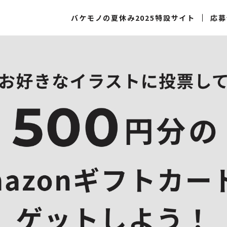
バケモノの夏休み2025特設サイト
応募