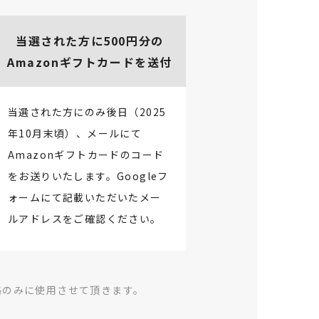
当選された方に500円分の
Amazonギフトカードを送付
当選された方にのみ後日（2025
年10月末頃）、メールにて
Amazonギフトカードのコード
をお送りいたします。Googleフ
ォームにて記載いただいたメー
ルアドレスをご確認ください。
絡のみに使用させて頂きます。