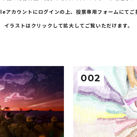
gleアカウントにログインの上、投票専用フォームにて
イラストはクリックして拡大してご覧いただけます。
002