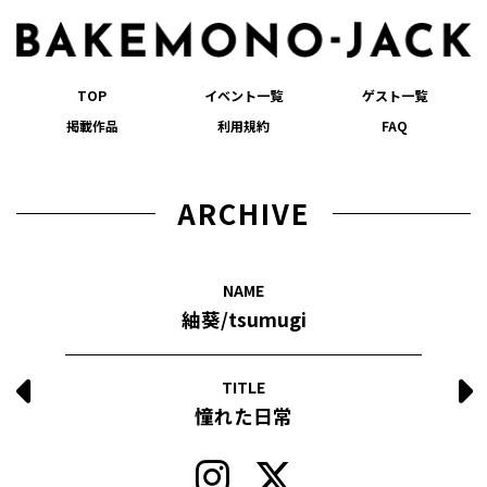
TOP
イベント一覧
ゲスト一覧
掲載作品
利用規約
FAQ
ARCHIVE
NAME
紬葵/tsumugi
TITLE
憧れた日常