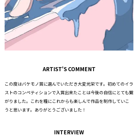
ARTIST'S COMMENT
この度はバケモノ賞に選んでいただき大変光栄です。初めてのイラ
ストのコンペティションで入賞出来たことは今後の自信にとても繋
がりました。これを糧にこれからも楽しんで作品を制作していこ
うと思います。ありがとうございました！
INTERVIEW