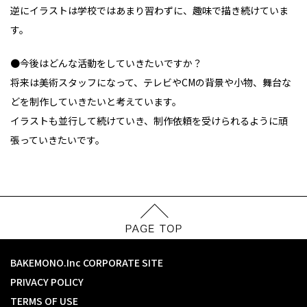
逆にイラストは学校ではあまり習わずに、趣味で描き続けていま
す。
●今後はどんな活動をしていきたいですか？
将来は美術スタッフになって、テレビやCMの背景や小物、舞台な
どを制作していきたいと考えています。
イラストも並行して続けていき、制作依頼を受けられるように頑
張っていきたいです。
BAKEMONO.Inc CORPORATE SITE
PRIVACY POLICY
TERMS OF USE