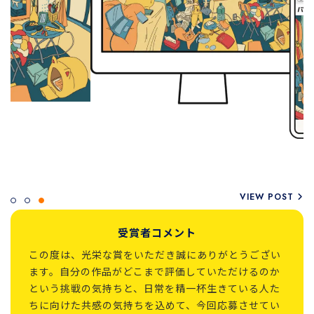
VIEW POST
受賞者コメント
この度は、光栄な賞をいただき誠にありがとうござい
ます。自分の作品がどこまで評価していただけるのか
という挑戦の気持ちと、日常を精一杯生きている人た
ちに向けた共感の気持ちを込めて、今回応募させてい