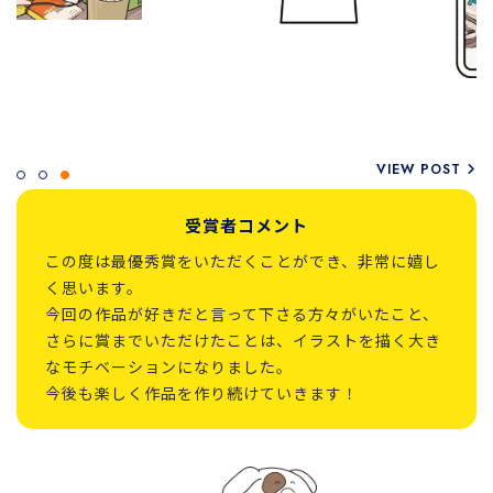
VIEW POST
受賞者コメント
この度は最優秀賞をいただくことができ、非常に嬉し
く思います。
今回の作品が好きだと言って下さる方々がいたこと、
さらに賞までいただけたことは、イラストを描く大き
なモチベーションになりました。
今後も楽しく作品を作り続けていきます！