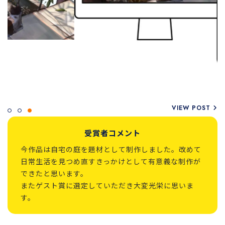
VIEW POST
受賞者コメント
今作品は自宅の庭を題材として制作しました。改めて
日常生活を見つめ直すきっかけとして有意義な制作が
できたと思います。
またゲスト賞に選定していただき大変光栄に思いま
す。