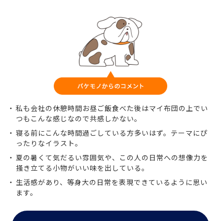
私も会社の休憩時間お昼ご飯食べた後はマイ布団の上でい
つもこんな感じなので共感しかない。
寝る前にこんな時間過ごしている方多いはず。テーマにぴ
ったりなイラスト。
夏の暑くて気だるい雰囲気や、この人の日常への想像力を
掻き立てる小物がいい味を出している。
生活感があり、等身大の日常を表現できているように思い
ます。