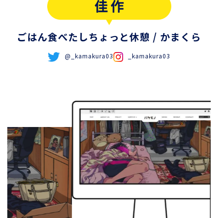
ごはん食べたしちょっと休憩
/ かまくら
@_kamakura03
_kamakura03