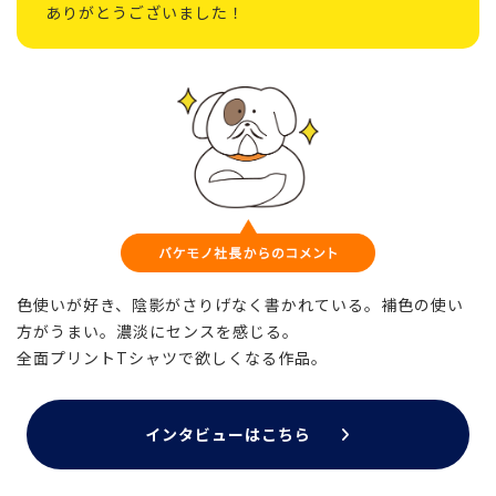
ありがとうございました！
色使いが好き、陰影がさりげなく書かれている。補色の使い
方がうまい。濃淡にセンスを感じる。
全面プリントTシャツで欲しくなる作品。
インタビューはこちら