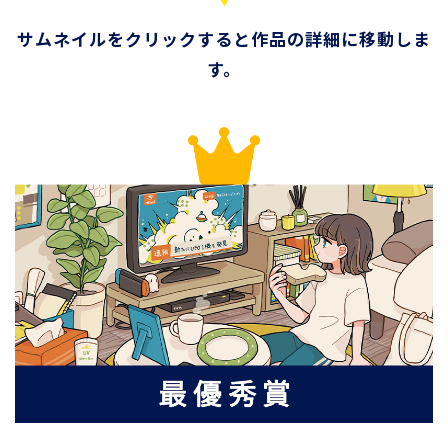
サムネイルをクリックすると作品の詳細に移動しま
す。