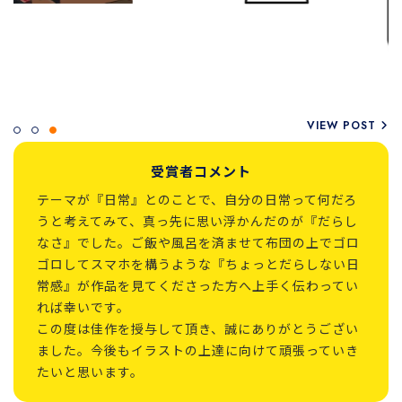
VIEW POST
受賞者コメント
テーマが『日常』とのことで、自分の日常って何だろ
うと考えてみて、真っ先に思い浮かんだのが『だらし
なさ』でした。ご飯や風呂を済ませて布団の上でゴロ
ゴロしてスマホを構うような『ちょっとだらしない日
常感』が作品を見てくださった方へ上手く伝わってい
れば幸いです。
この度は佳作を授与して頂き、誠にありがとうござい
ました。今後もイラストの上達に向けて頑張っていき
たいと思います。