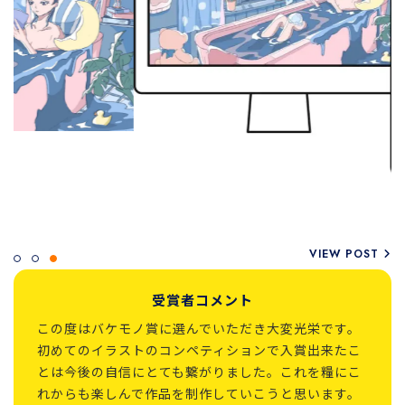
VIEW POST
受賞者コメント
この度はバケモノ賞に選んでいただき大変光栄です。
初めてのイラストのコンペティションで入賞出来たこ
とは今後の自信にとても繋がりました。これを糧にこ
れからも楽しんで作品を制作していこうと思います。