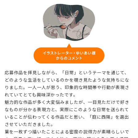
応募作品を拝見しながら、「日常」というテーマを通じて、
どのような生活をしているのかを覗き見たような気持ちにな
りました。一人一人が思う、印象的な時間帯や行動が表現さ
れていてとても興味深かったです。
魅力的な作品が多く大変悩みましたが、一目見ただけで好き
なものが分かる表現力と、実際にこのような日常を送られて
いることが伝わってくる作品だと思い、「庭に西陽」を選出
させていただきました。
葉を一枚ずつ描いたことによる密度の説得力が素晴らしいで