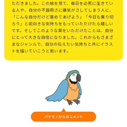
ただきました。この絵を見て、毎日を必死に生きてい
る人や、自分の不器用さに嫌気がさしてしまう人に、
「こんな自分だけど褒めてあげよう」「今日も乗り切
ろう」と前向きな気持ちをもっていただけたら嬉しい
です。そしてこのような賞をいただけたことは、自分
にとって大きな自信になりました。これからもさまざ
まなジャンルで、自分の伝えたい気持ちと共にイラス
トを描いていこうと思います。