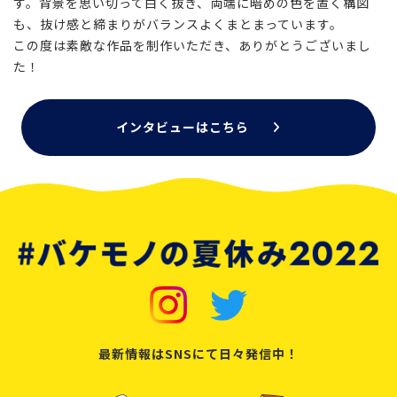
す。背景を思い切って白く抜き、両端に暗めの色を置く構図
も、抜け感と締まりがバランスよくまとまっています。
この度は素敵な作品を制作いただき、ありがとうございまし
た！
インタビューはこちら
最新情報はSNSにて日々発信中！