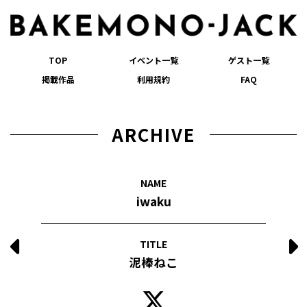
TOP
イベント一覧
ゲスト一覧
掲載作品
利用規約
FAQ
ARCHIVE
NAME
iwaku
TITLE
泥棒ねこ