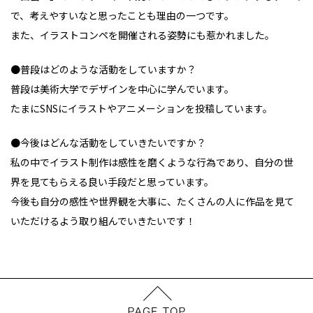
で、考えやすいなと思ったことも理由の一つです。
また、イラストコンペを開催される姿勢にも惹かれました。
●普段はどのような活動をしていますか？
普段は美術大学でデザインを中心に学んでいます。
たまにSNSにイラストやアニメーションを投稿しています。
●今後はどんな活動をしていきたいですか？
私の中でイラスト制作は感性を磨くような行為であり、自分の世
界を見てもらえる良い手段だと思っています。
今後も自分の感性や世界観を大事に、たくさんの人に作品を見て
いただけるよう取り組んでいきたいです！