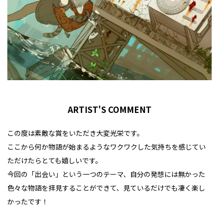
ARTIST'S COMMENT
この度は素敵な賞をいただき大変光栄です。
ここから何か物語が始まるようなワクワクした気持ちを感じてい
ただけたらとても嬉しいです。
今回の「出会い」という一つのテーマ、自分の発想には無かった
色々な物語を拝見することができて、見ているだけでも凄く楽し
かったです！