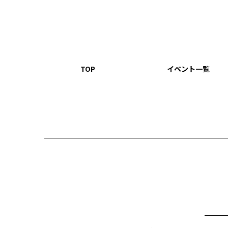
TOP
イベント一覧