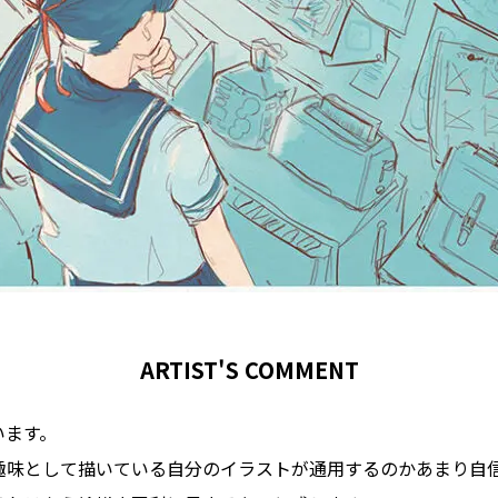
ARTIST'S COMMENT
います。
趣味として描いている自分のイラストが通用するのかあまり自