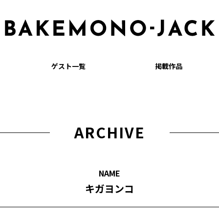
ゲスト一覧
掲載作品
ARCHIVE
NAME
キガヨンコ