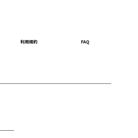
利用規約
FAQ