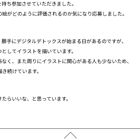
を持ち参加させていただきました。
の絵がどのように評価されるのか気になり応募しました。
、勝手にデジタルデトックスが始まる日があるのですが、
つとしてイラストを描いています。
係なく、また周りにイラストに関心がある人も少ないため、
描き続けています。
けたらいいな、と思っています。