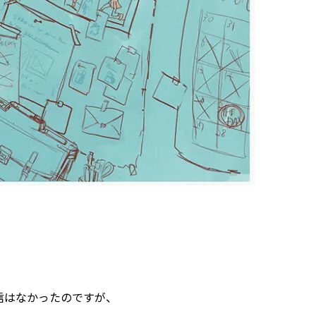
信はなかったのですが、