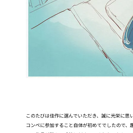
このたびは佳作に選んでいただき、誠に光栄に思
コンペに参加すること自体が初めてでしたので、