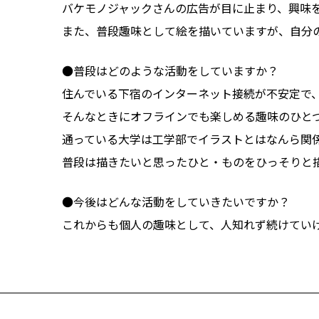
バケモノジャックさんの広告が目に止まり、興味
また、普段趣味として絵を描いていますが、自分
●普段はどのような活動をしていますか？
住んでいる下宿のインターネット接続が不安定で
そんなときにオフラインでも楽しめる趣味のひと
通っている大学は工学部でイラストとはなんら関
普段は描きたいと思ったひと・ものをひっそりと
●今後はどんな活動をしていきたいですか？
これからも個人の趣味として、人知れず続けてい